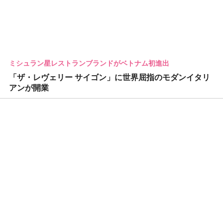
ミシュラン星レストランブランドがベトナム初進出
「ザ・レヴェリー サイゴン」に世界屈指のモダンイタリ
アンが開業