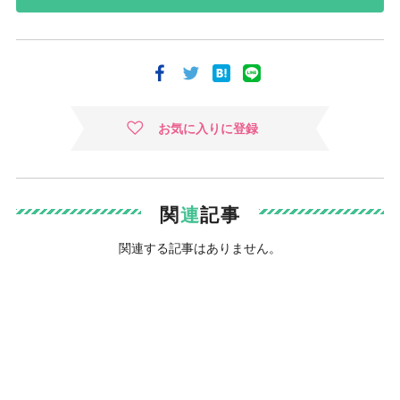
お気に入りに登録
関
連
記事
関連する記事はありません。