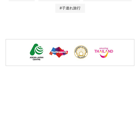
#子連れ旅行