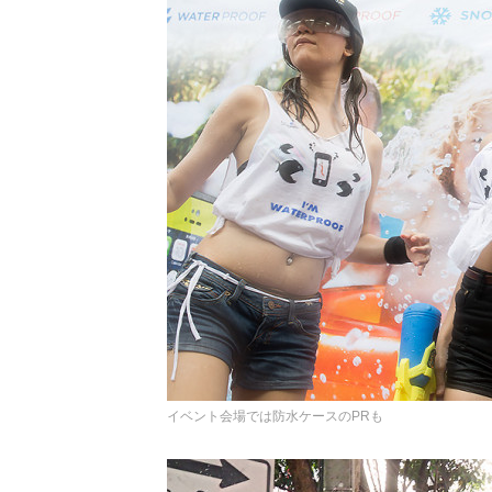
イベント会場では防水ケースのPRも