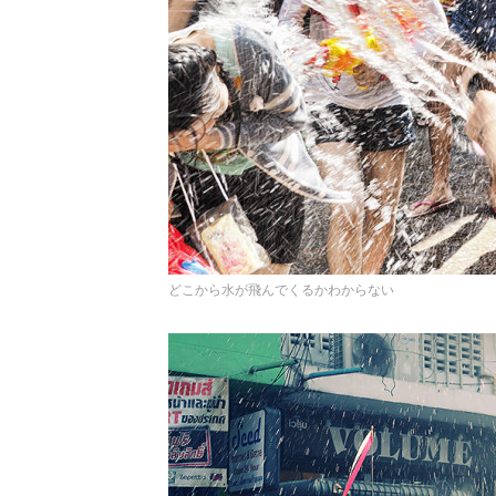
どこから水が飛んでくるかわからない