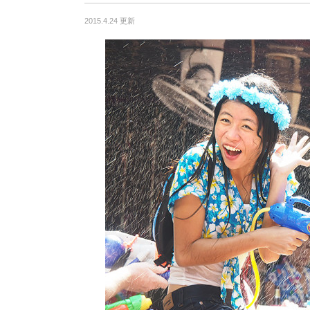
2015.4.24 更新