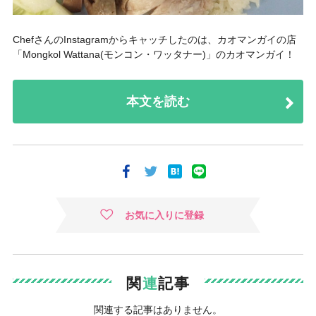
ChefさんのInstagramからキャッチしたのは、カオマンガイの店
「
Mongkol Wattana(モンコン・ワッタナー)
」のカオマンガイ！
本文を読む
お気に入りに登録
関
連
記事
関連する記事はありません。