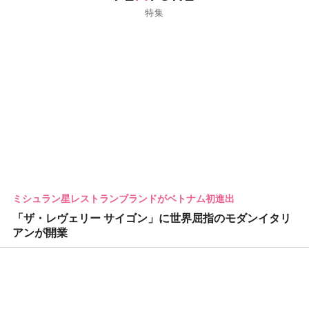
特集
ミシュラン星レストランブランドがベトナム初進出
「ザ・レヴェリー サイゴン」に世界屈指のモダンイタリ
アンが開業