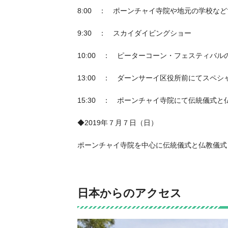
8:00 ： ポーンチャイ寺院や地元の学校な
9:30 ： スカイダイビングショー
10:00 ： ピーターコーン・フェスティバ
13:00 ： ダーンサーイ区役所前にてスペ
15:30 ： ポーンチャイ寺院にて伝統儀式と
◆2019年７月７日（日）
ポーンチャイ寺院を中心に伝統儀式と仏教儀式
日本からのアクセス