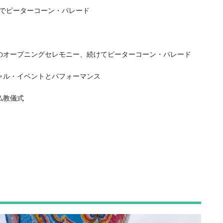
どでピーターコーン・パレード
ルのオープニングセレモニー、続けてピーターコーン・パレード
シャル・イベントとパフォーマンス
仏教儀式