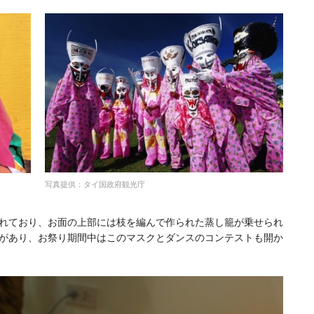
写真提供：タイ国政府観光庁
れており、お面の上部には枝を編んで作られた蒸し籠が乗せられ
があり、お祭り期間中はこのマスクとダンスのコンテストも開か