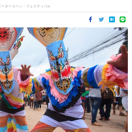
ピーターコーン・フェスティバル