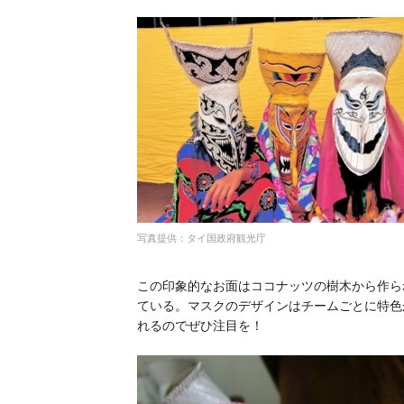
写真提供：タイ国政府観光庁
この印象的なお面はココナッツの樹木から作ら
ている。マスクのデザインはチームごとに特色
れるのでぜひ注目を！