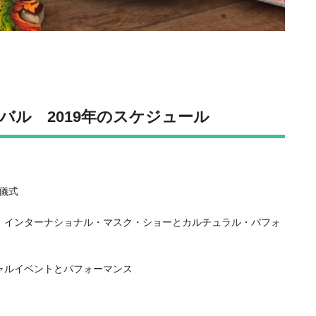
バル 2019年のスケジュール
教儀式
て、インターナショナル・マスク・ショーとカルチュラル・パフォ
シャルイベントとパフォーマンス