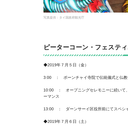
写真提供：タイ国政府観光庁
ピーターコーン・フェスティ
◆2019年７月５日（金）
3:00 ： ポーンチャイ寺院で伝統儀式と仏
10:00 ： オープニングセレモニーに続い
ーマンス
13:00 ： ダーンサーイ区役所前にてスペ
◆2019年７月６日（土）