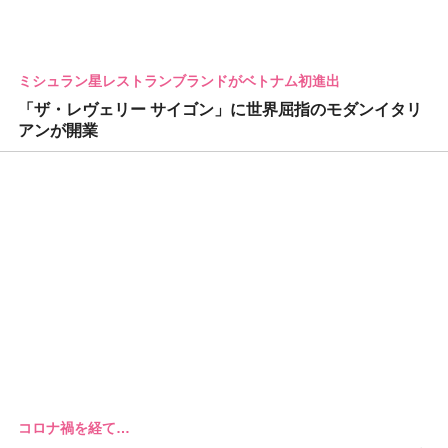
ミシュラン星レストランブランドがベトナム初進出
「ザ・レヴェリー サイゴン」に世界屈指のモダンイタリ
アンが開業
コロナ禍を経て…