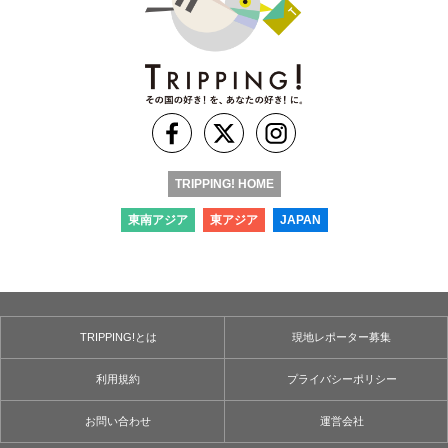
TRIPPING! HOME
東南アジア
東アジア
JAPAN
TRIPPING!とは
現地レポーター募集
利用規約
プライバシーポリシー
お問い合わせ
運営会社