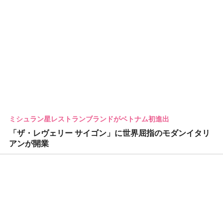
ミシュラン星レストランブランドがベトナム初進出
「ザ・レヴェリー サイゴン」に世界屈指のモダンイタリ
アンが開業