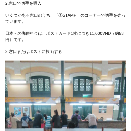
2.窓口で切手を購入
いくつかある窓口のうち、「①STAMP」のコーナーで切手を売っ
ています。
日本への郵便料金は、ポストカード1枚につき11,000VND（約53
円）です。
3.窓口またはポストに投函する