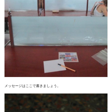
メッセージはここで書きましょう。