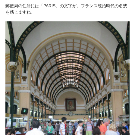
郵便局の住所には「PARIS」の文字が。フランス統治時代の名残
を感じますね。