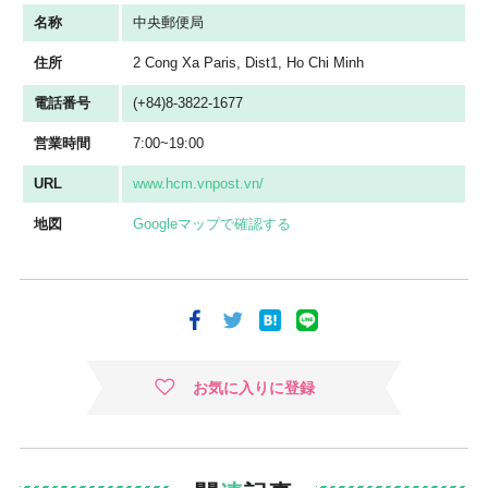
名称
中央郵便局
住所
2 Cong Xa Paris, Dist1, Ho Chi Minh
電話番号
(+84)8-3822-1677
営業時間
7:00~19:00
URL
www.hcm.vnpost.vn/
地図
Googleマップで確認する
お気に入りに登録