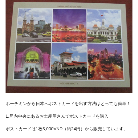
ホーチミンから日本へポストカードを出す方法はとっても簡単！
1.局内中央にあるお土産屋さんでポストカードを購入
ポストカードは1枚5,000VND（約24円）から販売しています。