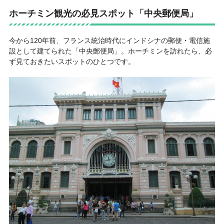
ホーチミン観光の必見スポット「中央郵便局」
今から120年前、フランス統治時代にインドシナの郵便・電信施
設として建てられた
「中央郵便局」
。ホーチミンを訪れたら、必
ず見ておきたいスポットのひとつです。