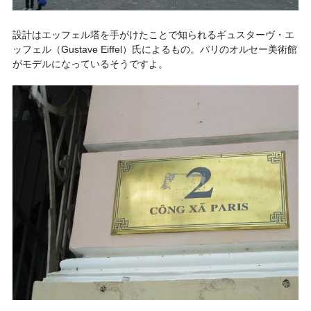
設計はエッフェル塔を手がけたことで知られるギュスターヴ・エ
ッフェル（Gustave Eiffel）氏によるもの。パリのオルセー美術館
がモデルになっているそうですよ。