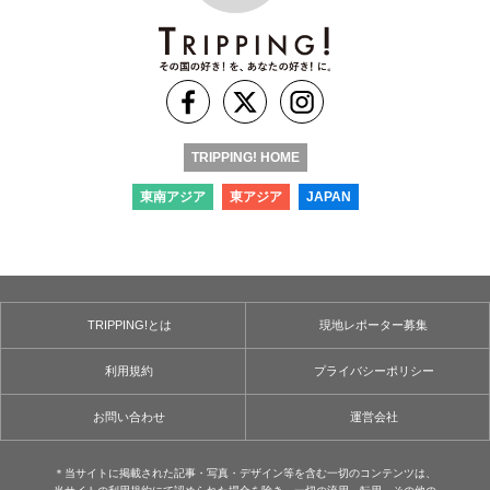
TRIPPING! HOME
東南アジア
東アジア
JAPAN
TRIPPING!とは
現地レポーター募集
利用規約
プライバシーポリシー
お問い合わせ
運営会社
＊当サイトに掲載された記事・写真・デザイン等を含む⼀切のコンテンツは、