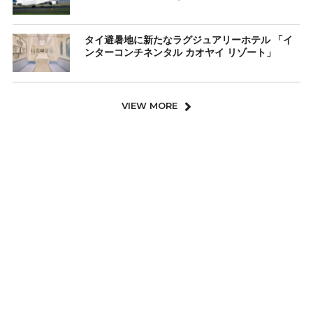
タイ避暑地に新たなラグジュアリーホテル 「イ
ンターコンチネンタル カオヤイ リゾート」
VIEW MORE