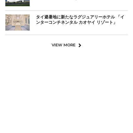
タイ避暑地に新たなラグジュアリーホテル 「イ
ンターコンチネンタル カオヤイ リゾート」
VIEW MORE