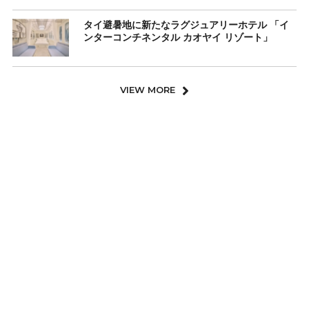
タイ避暑地に新たなラグジュアリーホテル 「イ
ンターコンチネンタル カオヤイ リゾート」
VIEW MORE