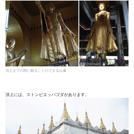
頂上までの間に観ることのできる仏像
頂上には、ストンピエッパゴダがあります。