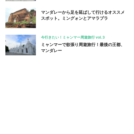
マンダレーから足を延ばして行けるオススメ
スポット。ミングォンとアマラプラ
今行きたい！ミャンマー周遊旅行 vol.３
ミャンマーで欲張り周遊旅行！最後の王都、
マンダレー