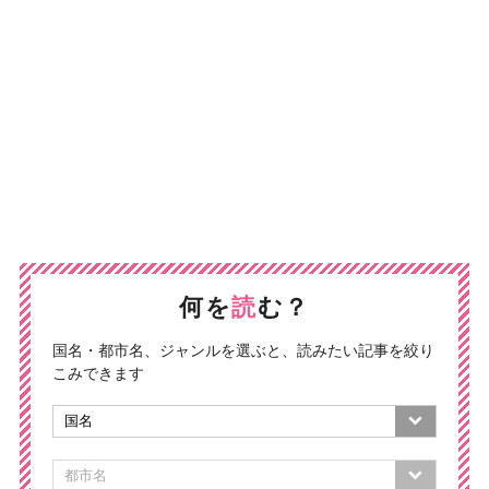
何を
読
む？
国名・都市名、ジャンルを選ぶと、読みたい記事を絞り
こみできます