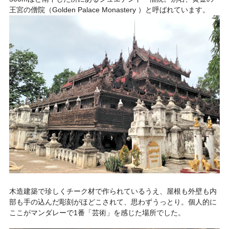
王宮の僧院（Golden Palace Monastery ）と呼ばれています。
木造建築で珍しくチーク材で作られているうえ、屋根も外壁も内
部も手の込んだ彫刻がほどこされて、思わずうっとり。個人的に
ここがマンダレーで1番「芸術」を感じた場所でした。