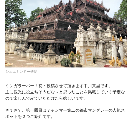
シュエナンドー僧院
ミンガラーバー！初・投稿させて頂きます中川真里です。
主に観光に役立ちそうだな～と思ったことを掲載していく予定な
ので楽しんでみていただけたら嬉しいです。
さてさて、第一回目はミャンマー第二の都市マンダレーの人気ス
ポットを２つご紹介です。