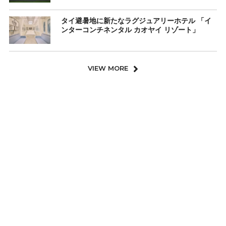
タイ避暑地に新たなラグジュアリーホテル 「イ
ンターコンチネンタル カオヤイ リゾート」
VIEW MORE