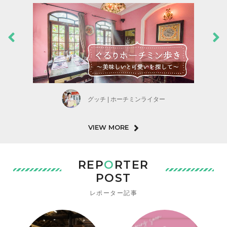
グッチ | ホーチミンライター
VIEW MORE
REP
O
RTER
POST
レポーター記事