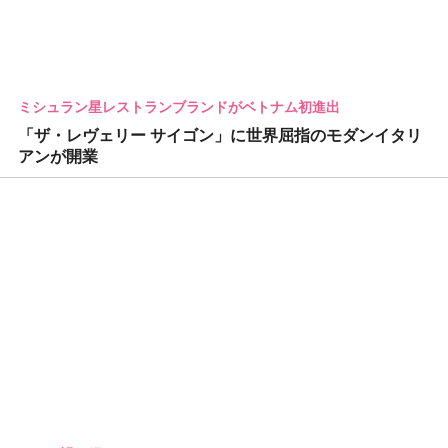
ミシュラン星レストランブランドがベトナム初進出
「ザ・レヴェリー サイゴン」に世界屈指のモダンイタリ
アンが開業