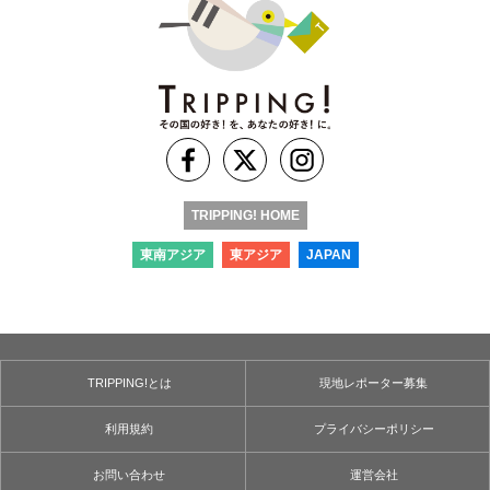
TRIPPING! HOME
東南アジア
東アジア
JAPAN
TRIPPING!とは
現地レポーター募集
利用規約
プライバシーポリシー
お問い合わせ
運営会社