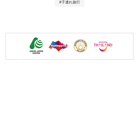
#子連れ旅行