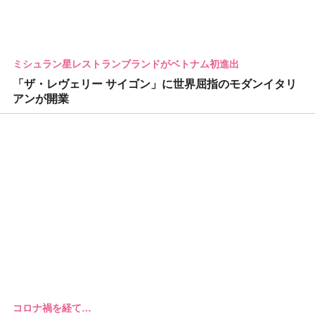
ミシュラン星レストランブランドがベトナム初進出
「ザ・レヴェリー サイゴン」に世界屈指のモダンイタリ
アンが開業
コロナ禍を経て…