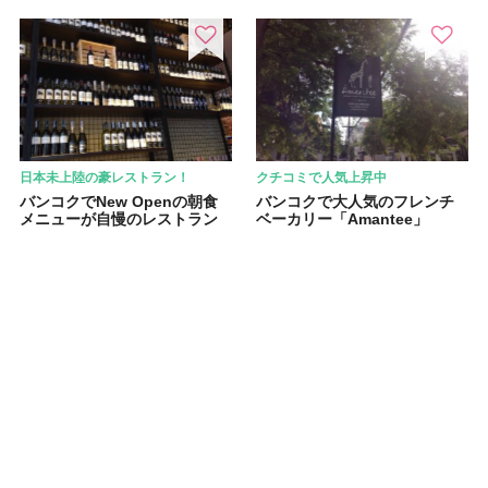
日本未上陸の豪レストラン！
クチコミで人気上昇中
バンコクでNew Openの朝食
バンコクで大人気のフレンチ
メニューが自慢のレストラン
ベーカリー「Amantee」