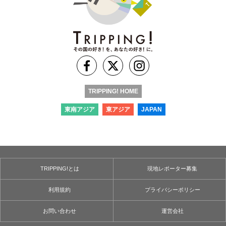
TRIPPING! HOME
東南アジア
東アジア
JAPAN
TRIPPING!とは
現地レポーター募集
利用規約
プライバシーポリシー
お問い合わせ
運営会社