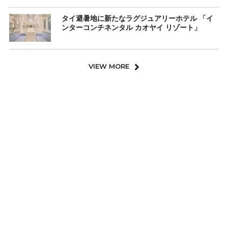
タイ避暑地に新たなラグジュアリーホテル 「イ
ンターコンチネンタル カオヤイ リゾート」
VIEW MORE