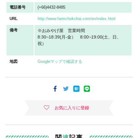
電話番号
(+66)4432-8485
URL
http://www.farmchokchai.com/en/index.html
備考
※おみやげ屋 営業時間
8:30~18:39(月-金） 8:00~19:00(土、日、
祝）
地図
Googleマップで確認する
お気に入りに登録
関
連
記事