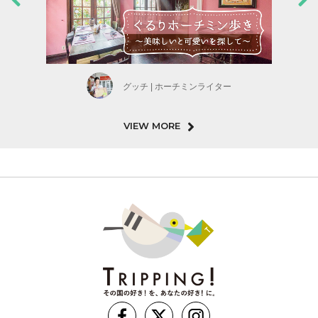
グッチ | ホーチミンライター
VIEW MORE