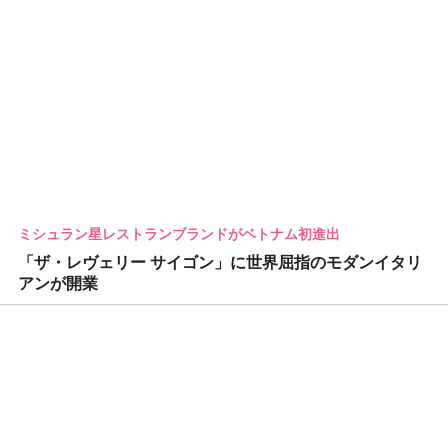
ミシュラン星レストランブランドがベトナム初進出
「ザ・レヴェリー サイゴン」に世界屈指のモダンイタリ
アンが開業