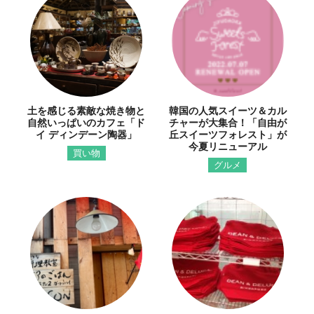
土を感じる素敵な焼き物と
韓国の人気スイーツ＆カル
自然いっぱいのカフェ「ド
チャーが大集合！「自由が
イ ディンデーン陶器」
丘スイーツフォレスト」が
今夏リニューアル
買い物
グルメ