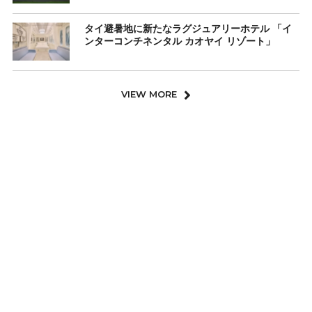
タイ避暑地に新たなラグジュアリーホテル 「イ
ンターコンチネンタル カオヤイ リゾート」
VIEW MORE