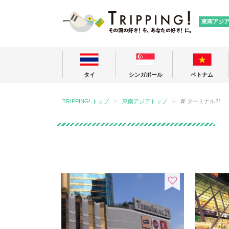
TRIPPING
東南アジ
タイ
シンガポール
ベトナム
TRIPPING! トップ
東南アジアトップ
ターミナル21