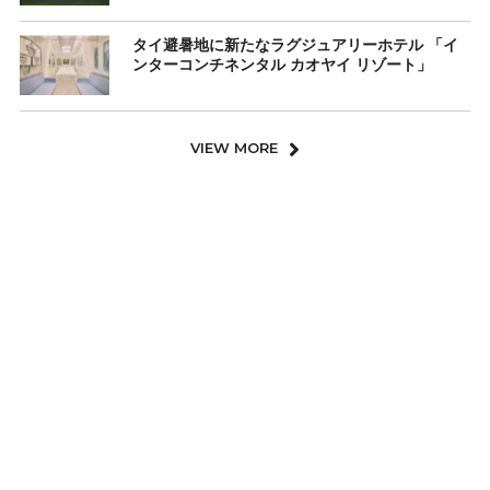
タイ避暑地に新たなラグジュアリーホテル 「イ
ンターコンチネンタル カオヤイ リゾート」
VIEW MORE