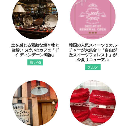
土を感じる素敵な焼き物と
韓国の人気スイーツ＆カル
自然いっぱいのカフェ「ド
チャーが大集合！「自由が
イ ディンデーン陶器」
丘スイーツフォレスト」が
今夏リニューアル
買い物
グルメ