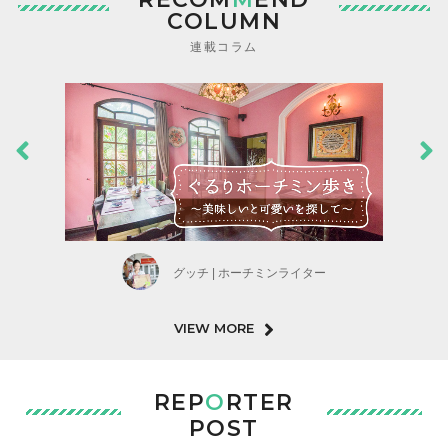
COLUMN
連載コラム
グッチ | ホーチミンライター
VIEW MORE
REP
O
RTER
POST