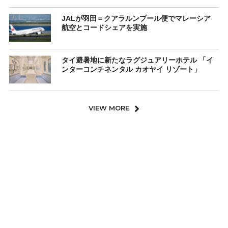
JALが羽田＝クアラルンプール便でマレーシア
航空とコードシェアを実施
タイ避暑地に新たなラグジュアリーホテル 「イ
ンターコンチネンタル カオヤイ リゾート」
VIEW MORE