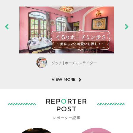
グッチ | ホーチミンライター
VIEW MORE
REP
O
RTER
POST
レポーター記事