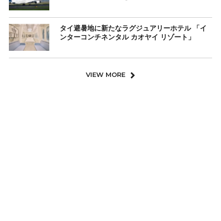
タイ避暑地に新たなラグジュアリーホテル 「イ
ンターコンチネンタル カオヤイ リゾート」
VIEW MORE