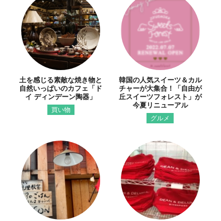
土を感じる素敵な焼き物と
韓国の人気スイーツ＆カル
自然いっぱいのカフェ「ド
チャーが大集合！「自由が
イ ディンデーン陶器」
丘スイーツフォレスト」が
今夏リニューアル
買い物
グルメ