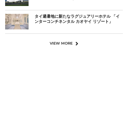
タイ避暑地に新たなラグジュアリーホテル 「イ
ンターコンチネンタル カオヤイ リゾート」
VIEW MORE