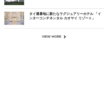
タイ避暑地に新たなラグジュアリーホテル 「イ
ンターコンチネンタル カオヤイ リゾート」
VIEW MORE