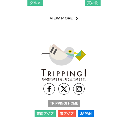
グルメ
買い物
VIEW MORE
TRIPPING! HOME
東南アジア
東アジア
JAPAN