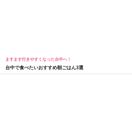
ますます行きやすくなった台中へ！
台中で食べたいおすすめ朝ごはん3選