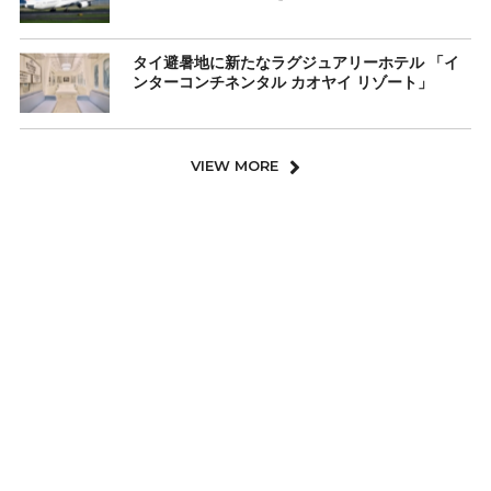
タイ避暑地に新たなラグジュアリーホテル 「イ
ンターコンチネンタル カオヤイ リゾート」
VIEW MORE