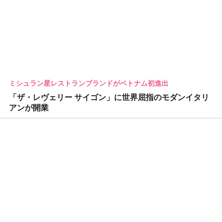
ミシュラン星レストランブランドがベトナム初進出
「ザ・レヴェリー サイゴン」に世界屈指のモダンイタリ
アンが開業