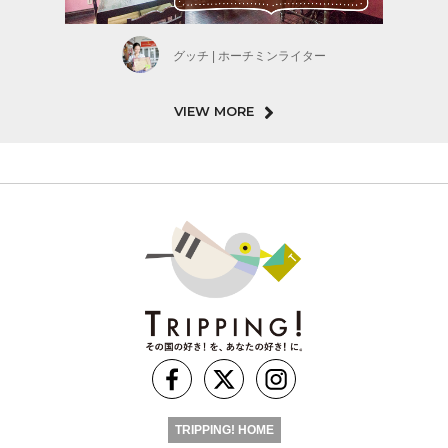
グッチ | ホーチミンライター
VIEW MORE
TRIPPING! HOME