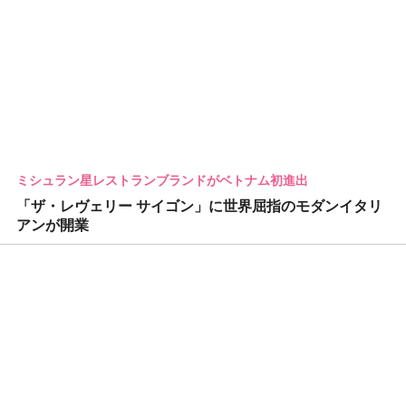
ミシュラン星レストランブランドがベトナム初進出
「ザ・レヴェリー サイゴン」に世界屈指のモダンイタリ
アンが開業