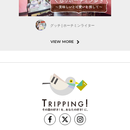
グッチ | ホーチミンライター
VIEW MORE