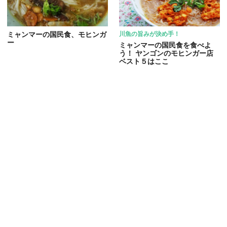
ミャンマーの国民食、モヒンガ
川魚の旨みが決め手！
ー
ミャンマーの国民食を食べよ
う！ ヤンゴンのモヒンガー店
ベスト５はここ