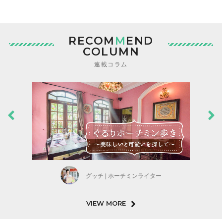
RECOM
M
END
COLUMN
連載コラム
グッチ | ホーチミンライター
VIEW MORE