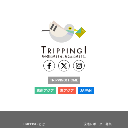
TRIPPING! HOME
東南アジア
東アジア
JAPAN
TRIPPING!とは
現地レポーター募集