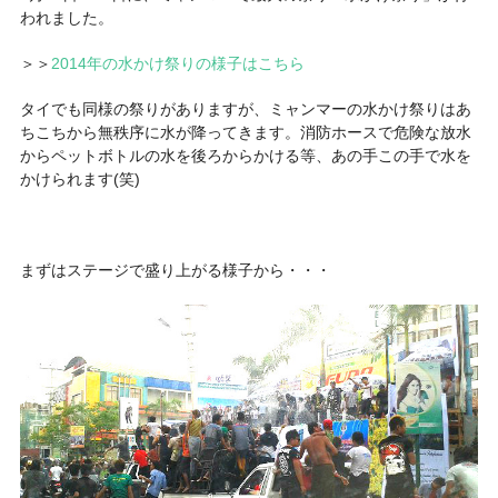
われました。
＞＞
2014年の水かけ祭りの様子はこちら
タイでも同様の祭りがありますが、ミャンマーの水かけ祭りはあ
ちこちから無秩序に水が降ってきます。消防ホースで危険な放水
からペットボトルの水を後ろからかける等、あの手この手で水を
かけられます(笑)
まずはステージで盛り上がる様子から・・・