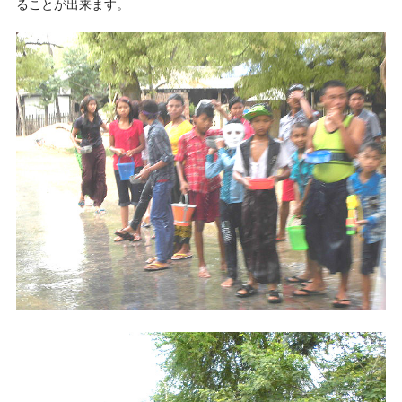
ることが出来ます。