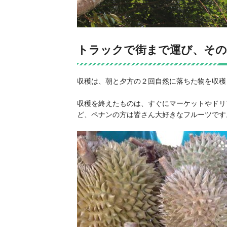
トラックで街まで運び、そ
収穫は、朝と夕方の２回自然に落ちた物を収穫
収穫を終えたものは、すぐにマーケットやドリ
ど、ペナンの方は皆さん大好きなフルーツです