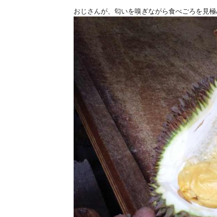
おじさんが、匂いを嗅ぎながら食べごろを見極