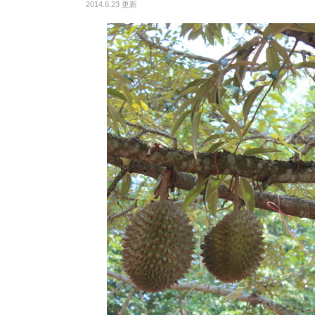
2014.6.23 更新