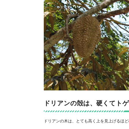
ドリアンの殻は、硬くてトゲ
ドリアンの木は、とても高く上を見上げるほど