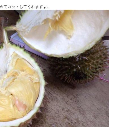
めてカットしてくれますよ。