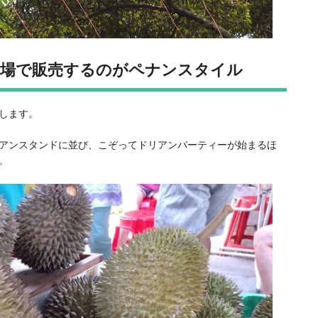
の場で販売するのがペナンスタイル
します。
アンスタンドに並び、こぞってドリアンパーティーが始まるほ
。