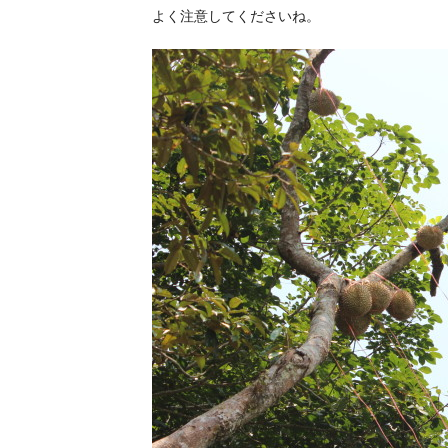
よく注意してくださいね。