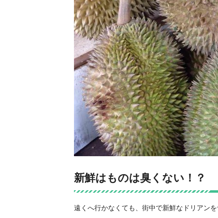
新鮮はものは臭くない！？
遠くへ行かなくても、街中で新鮮なドリアンを