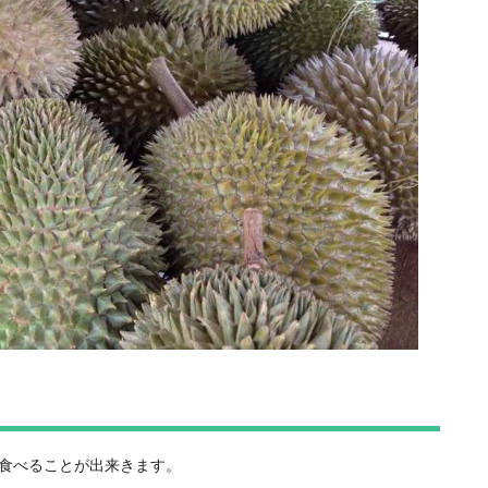
食べることが出来きます。