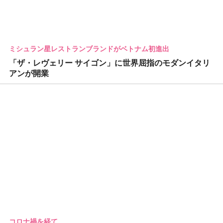
ミシュラン星レストランブランドがベトナム初進出
「ザ・レヴェリー サイゴン」に世界屈指のモダンイタリ
アンが開業
コロナ禍を経て…