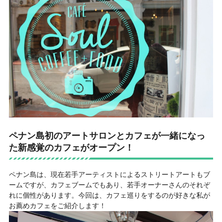
ペナン島初のアートサロンとカフェが一緒になっ
た新感覚のカフェがオープン！
ペナン島は、現在若手アーティストによるストリートアートもブ
ームですが、カフェブームでもあり、若手オーナーさんのそれぞ
れに個性があります。今回は、カフェ巡りをするのが好きな私が
お薦めカフェをご紹介します！