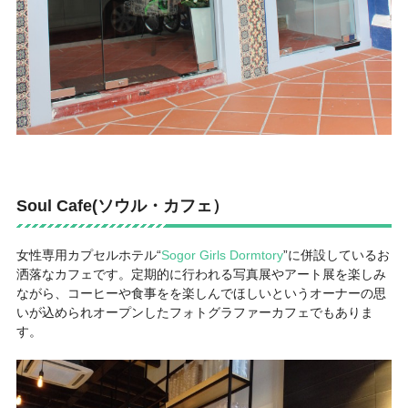
Soul Cafe(ソウル・カフェ）
女性専用カプセルホテル“
Sogor Girls Dormtory
”に併設しているお
洒落なカフェです。定期的に行われる写真展やアート展を楽しみ
ながら、コーヒーや食事をを楽しんでほしいというオーナーの思
いが込められオープンしたフォトグラファーカフェでもありま
す。