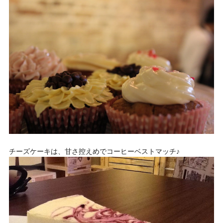
チーズケーキは、甘さ控えめでコーヒーベストマッチ♪