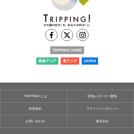
TRIPPING! HOME
東南アジア
東アジア
JAPAN
TRIPPING!とは
現地レポーター募集
利用規約
プライバシーポリシー
お問い合わせ
運営会社