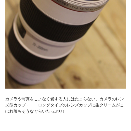
カメラや写真をこよなく愛する人にはたまらない、カメラのレン
ズ型カップ・・・ロングタイプのレンズカップに生クリームがこ
ぼれ落ちそうなぐらいたっぷり♪