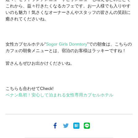
これから、益々行きたくなるカフェです。お一人様でも入りやす
いのも魅力！気さくなオーナーさんやスタッフの皆さんの笑顔に
癒されてくださいね。
女性カプセルホテル“
Sogor Girls Dormtory
”での朝食は、こちらの
カフェの朝食メニューとは、宿泊のお客様はラッキーですね！
皆さんもぜひお出かけくださいね。
こちらも合わせてCheck!
ペナン島初！安心して泊まれる女性専用カプセルホテル