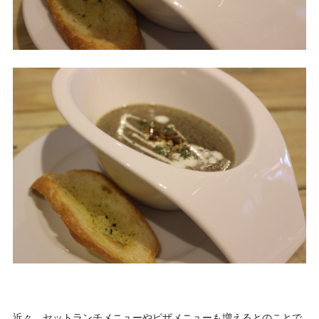
近々、セットランチメニューやピザメニューも増えるとのことで