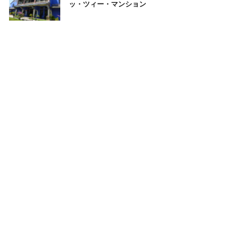
ッ・ツィー・マンション