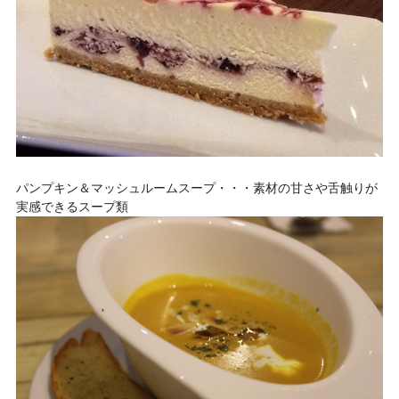
パンプキン＆マッシュルームスープ・・・素材の甘さや舌触りが
実感できるスープ類