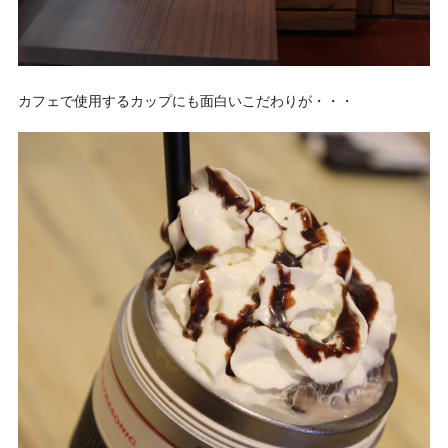
カフェで使用するカップにも面白いこだわりが・・・