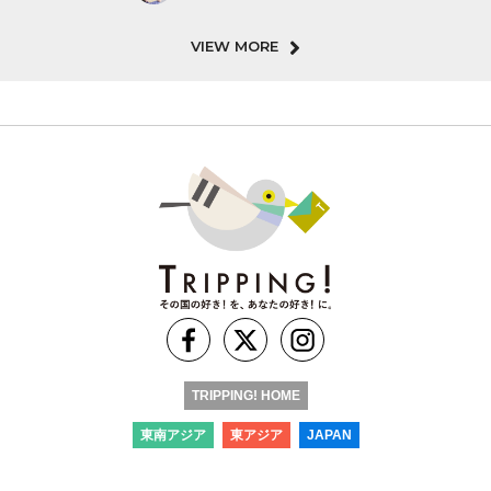
VIEW MORE
TRIPPING! HOME
東南アジア
東アジア
JAPAN