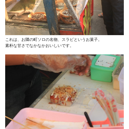
これは、お隣の町ソロの名物、スラビというお菓子。
素朴な甘さでなかなかおいしいです。