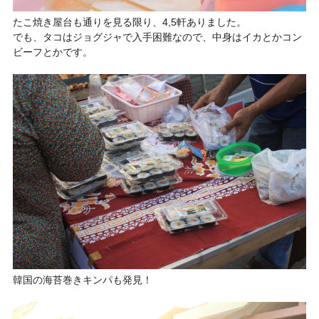
たこ焼き屋台も通りを見る限り、4,5軒ありました。
でも、タコはジョグジャで入手困難なので、中身はイカとかコン
ビーフとかです。
韓国の海苔巻きキンパも発見！