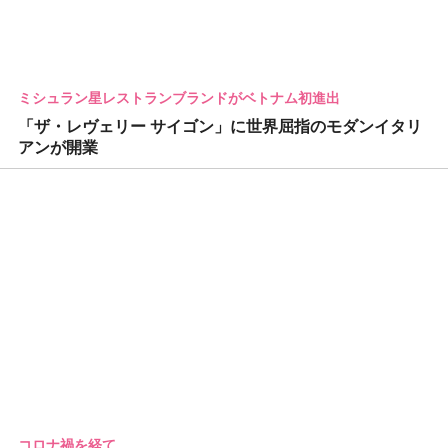
ミシュラン星レストランブランドがベトナム初進出
「ザ・レヴェリー サイゴン」に世界屈指のモダンイタリ
アンが開業
コロナ禍を経て…