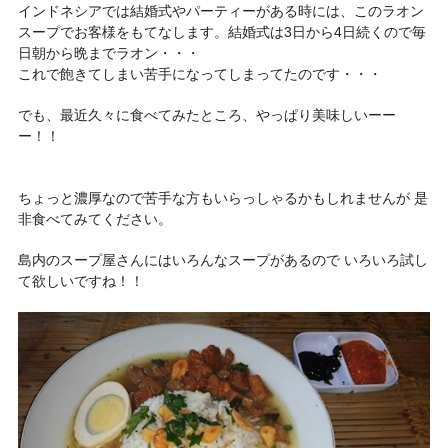
インドネシアでは結婚式やパーティーがある時には、このラオン
スープでお客様をもてなします。結婚式は3日から4日続くので毎
日朝から晩までラオン・・・
これで飽きてしまい苦手になってしまってたのです・・・
でも、最近久々に食べてみたところ、やっぱり美味しいーー
ー！！
ちょっと濃厚なので苦手な方もいらっしゃるかもしれませんが 是
非食べてみてください。
島内のスープ屋さんにはいろんなスープがあるので いろいろ試し
て欲しいですね！！