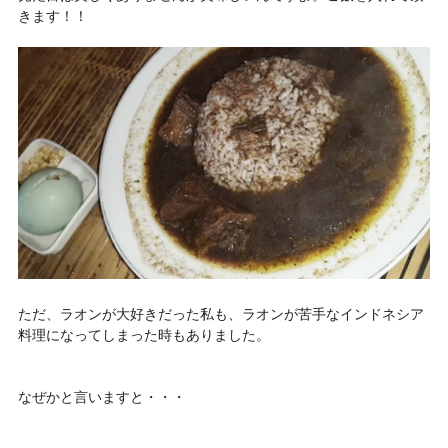
きます！！
ただ、ラオンが大好きだった私も、ラオンが苦手なインドネシア
料理になってしまった時もありました。
なぜかと言いますと・・・