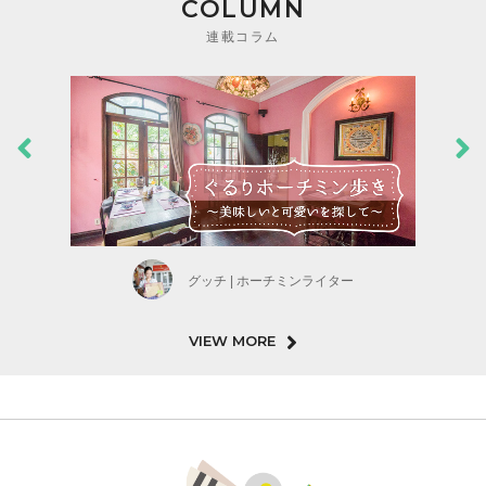
COLUMN
連載コラム
グッチ | ホーチミンライター
VIEW MORE