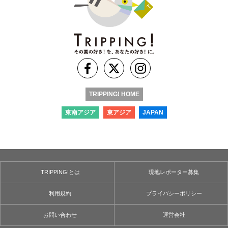
TRIPPING! HOME
東南アジア
東アジア
JAPAN
TRIPPING!とは
現地レポーター募集
利用規約
プライバシーポリシー
お問い合わせ
運営会社