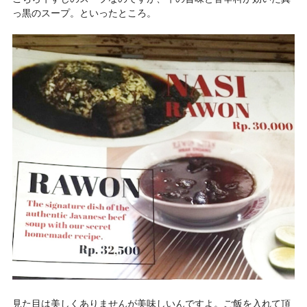
っ黒のスープ。といったところ。
見た目は美しくありませんが美味しいんですよ。ご飯を入れて頂