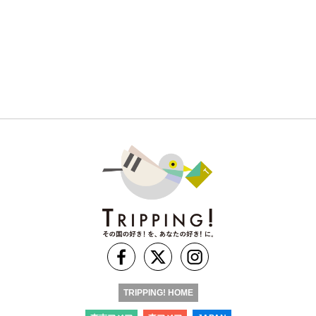
TRIPPING! HOME