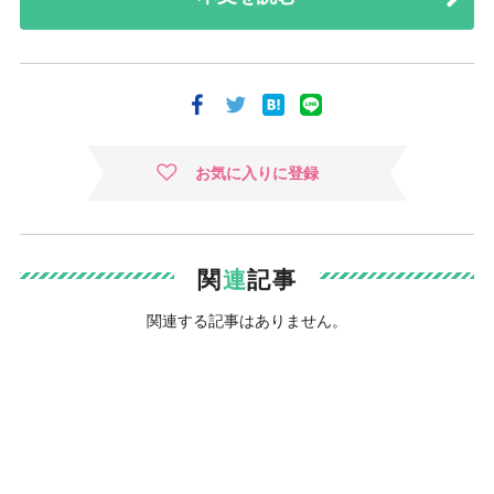
お気に入りに登録
関
連
記事
関連する記事はありません。