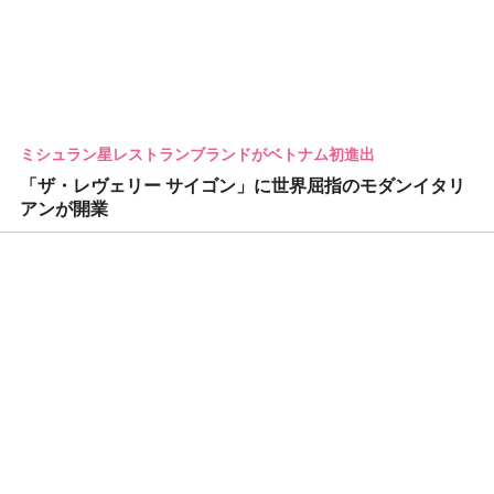
ミシュラン星レストランブランドがベトナム初進出
「ザ・レヴェリー サイゴン」に世界屈指のモダンイタリ
アンが開業