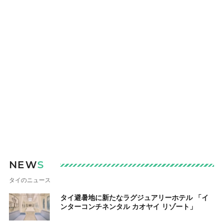
NEW
S
タイのニュース
タイ避暑地に新たなラグジュアリーホテル 「イ
ンターコンチネンタル カオヤイ リゾート」