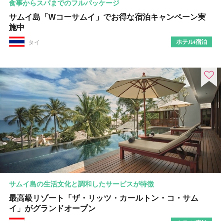
食事からスパまでのフルパッケージ
サムイ島「Wコーサムイ」でお得な宿泊キャンペーン実
施中
ホテル/宿泊
タイ
サムイ島の生活文化と調和したサービスが特徴
最高級リゾート「ザ・リッツ・カールトン・コ・サム
イ」がグランドオープン