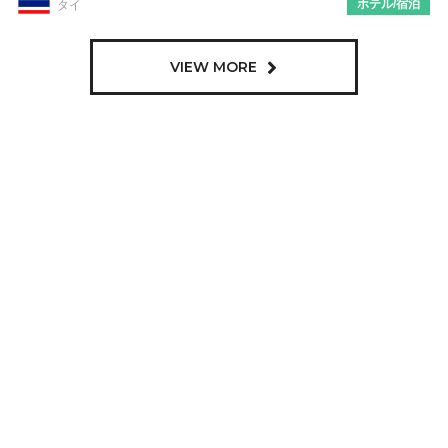
ホテル/宿泊
タイ
VIEW MORE