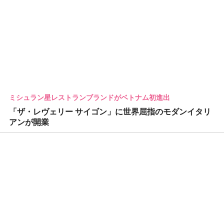
ミシュラン星レストランブランドがベトナム初進出
「ザ・レヴェリー サイゴン」に世界屈指のモダンイタリ
アンが開業