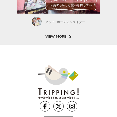
グッチ | ホーチミンライター
VIEW MORE