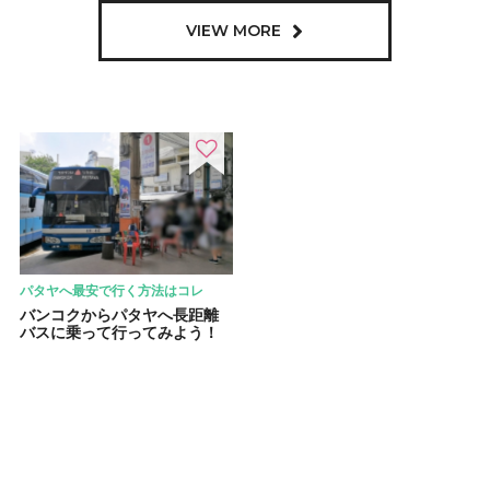
VIEW MORE
パタヤへ最安で行く方法はコレ
バンコクからパタヤへ長距離
バスに乗って行ってみよう！