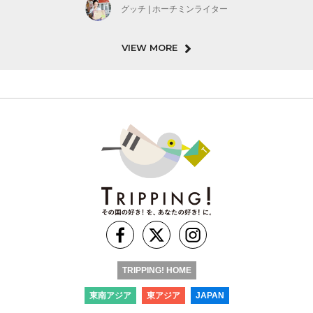
グッチ | ホーチミンライター
VIEW MORE
TRIPPING! HOME
東南アジア
東アジア
JAPAN