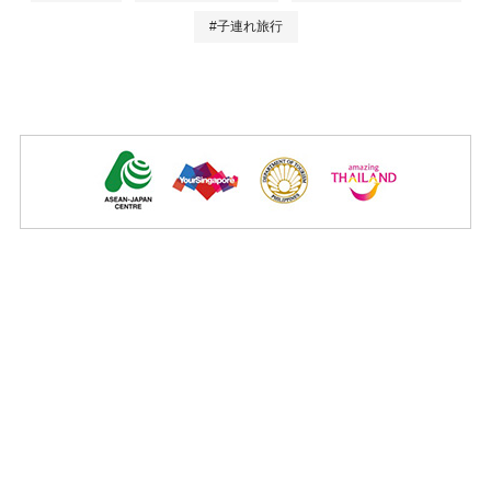
#子連れ旅行