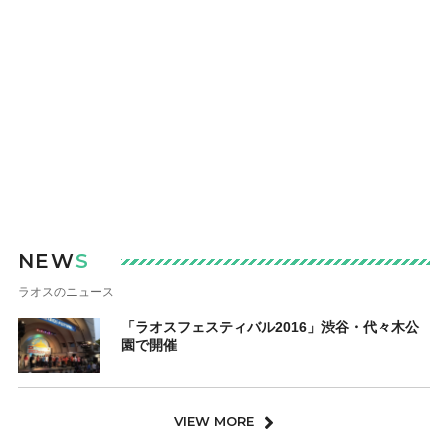
NEW
S
ラオスのニュース
「ラオスフェスティバル2016」渋谷・代々木公
園で開催
VIEW MORE