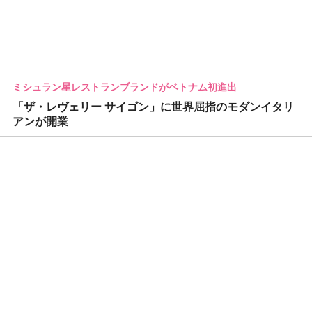
ミシュラン星レストランブランドがベトナム初進出
「ザ・レヴェリー サイゴン」に世界屈指のモダンイタリ
アンが開業