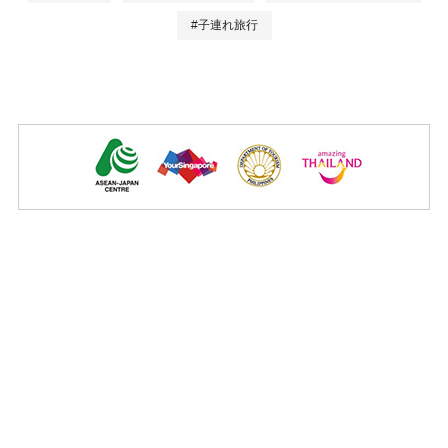
#子連れ旅行