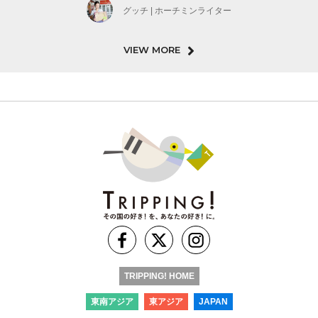
グッチ | ホーチミンライター
VIEW MORE
TRIPPING! HOME
東南アジア
東アジア
JAPAN