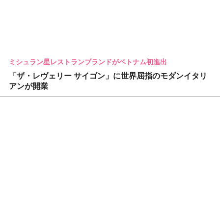
ミシュラン星レストランブランドがベトナム初進出
「ザ・レヴェリー サイゴン」に世界屈指のモダンイタリ
アンが開業