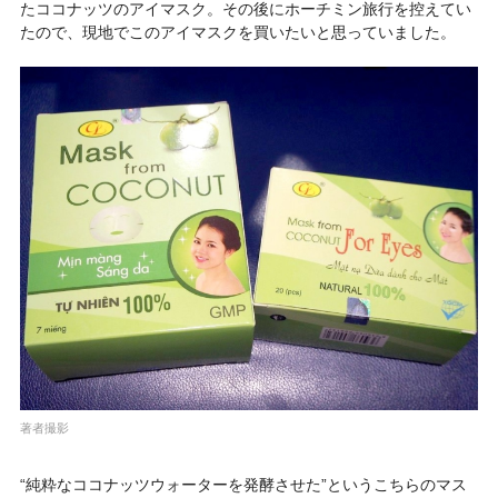
たココナッツのアイマスク。その後にホーチミン旅行を控えてい
たので、現地でこのアイマスクを買いたいと思っていました。
著者撮影
“純粋なココナッツウォーターを発酵させた”というこちらのマス