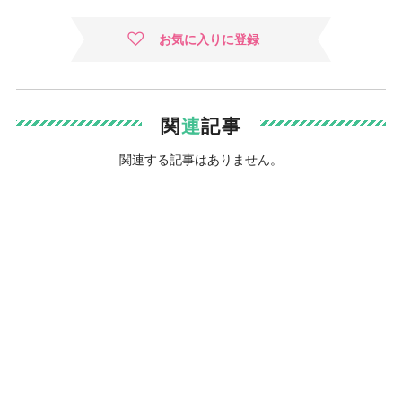
お気に入りに登録
関
連
記事
関連する記事はありません。