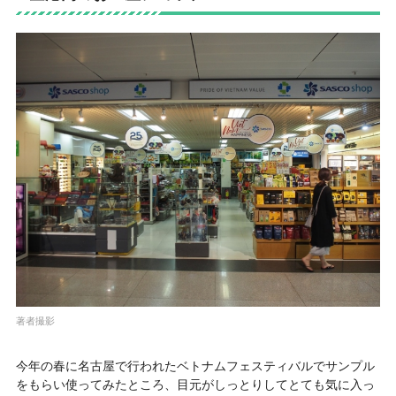
著者撮影
今年の春に名古屋で行われたベトナムフェスティバルでサンプル
をもらい使ってみたところ、目元がしっとりしてとても気に入っ