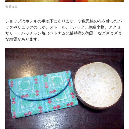
著者撮影
ショップはホテルの半地下にあります。少数民族の布を使ったバ
ッグやリュックのほか、ストール、Tシャツ、刺繍小物、アクセ
サリー、バッチャン焼（ベトナム北部特産の陶器）などさまざま
な雑貨があります。