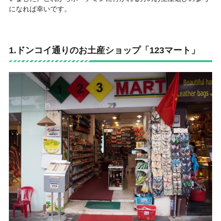
になれば幸いです。
1.ドンコイ通りのお土産ショップ「123マート」