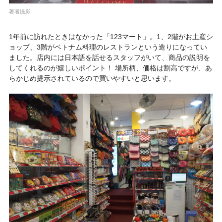
著者撮影
1年前に訪れたときはなかった「
123マート
」。1、2階がお土産シ
ョップ、3階がベトナム料理のレストランという造りになってい
ました。店内には日本語を話せるスタッフがいて、商品の説明を
してくれるのが嬉しいポイント！ 場所柄、価格は割高ですが、あ
らかじめ提示されているので買いやすいと思います。