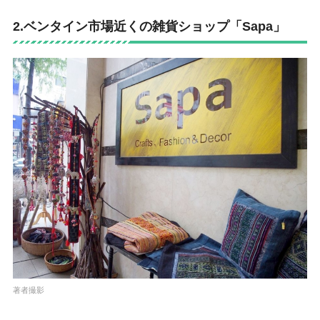
2.ベンタイン市場近くの雑貨ショップ「Sapa」
著者撮影