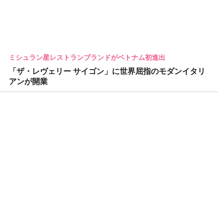
ミシュラン星レストランブランドがベトナム初進出
「ザ・レヴェリー サイゴン」に世界屈指のモダンイタリ
アンが開業