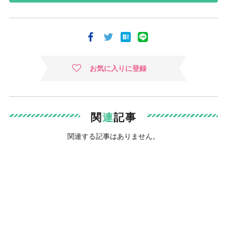
お気に入りに登録
関
連
記事
関連する記事はありません。