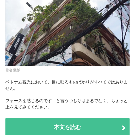
著者撮影
ベトナム観光において、目に映るものばかりがすべてではありま
せん。
フォースを感じるのです…と言うつもりはまるでなく、ちょっと
上を見てみてください。
本文を読む