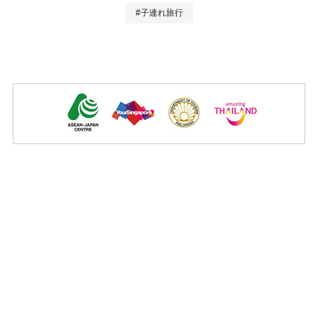
#子連れ旅行