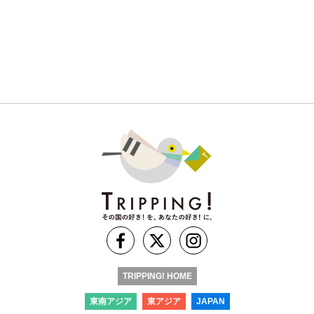
TRIPPING! HOME
東南アジア
東アジア
JAPAN