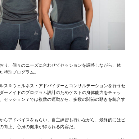
おり、個々のニーズに合わせてセッションを調整しながら、体
た特別プログラム。
ルス＆ウェルネス・アドバイザーとコンサルテーションを行うセ
ダーメイドのプログラム設計のためゲストの身体能力をチェッ
、セッション７では複数の運動から、多数の関節の動きを統合す
からアドバイスをもらい、自主練習も行いながら、最終的にはピ
の向上、心身の健康が得られる内容だ。