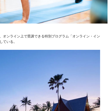
、オンライン上で受講できる特別プログラム「オンライン・イン
している。