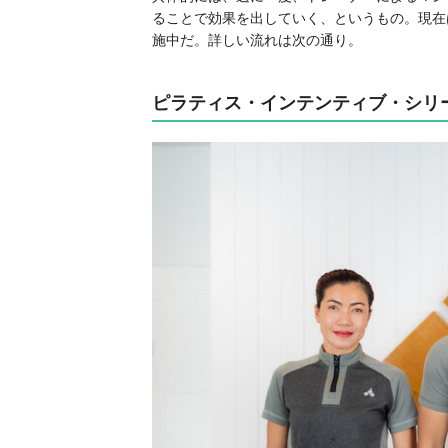
ることで効果を出していく、というもの。現在は
施中だ。詳しい流れは次の通り。
ピラティス・インテンティブ・シリ