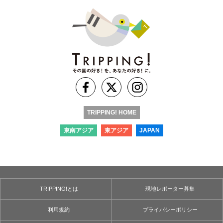
TRIPPING! HOME
東南アジア
東アジア
JAPAN
TRIPPING!とは
現地レポーター募集
利用規約
プライバシーポリシー