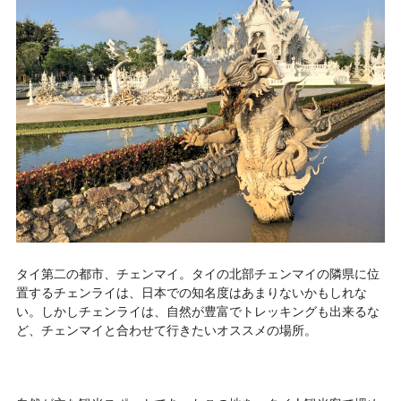
タイ第二の都市、チェンマイ。タイの北部チェンマイの隣県に位
置するチェンライは、日本での知名度はあまりないかもしれな
い。しかしチェンライは、自然が豊富でトレッキングも出来るな
ど、チェンマイと合わせて行きたいオススメの場所。