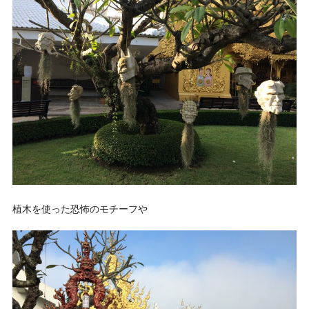
植木を使った恐怖のモチーフや