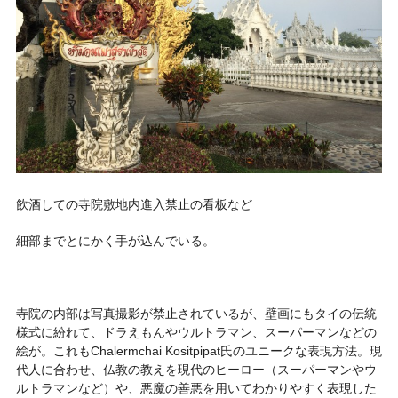
飲酒しての寺院敷地内進入禁止の看板など
細部までとにかく手が込んでいる。
寺院の内部は写真撮影が禁止されているが、壁画にもタイの伝統
様式に紛れて、ドラえもんやウルトラマン、スーパーマンなどの
絵が。これもChalermchai Kositpipat氏のユニークな表現方法。現
代人に合わせ、仏教の教えを現代のヒーロー（スーパーマンやウ
ルトラマンなど）や、悪魔の善悪を用いてわかりやすく表現した