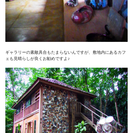
ギャラリーの素敵具合もたまらないんですが、敷地内にあるカフ
ェも見晴らしが良くお勧めですよ♪