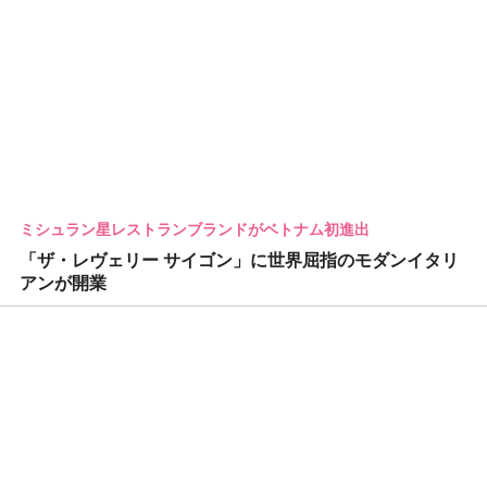
ミシュラン星レストランブランドがベトナム初進出
「ザ・レヴェリー サイゴン」に世界屈指のモダンイタリ
アンが開業