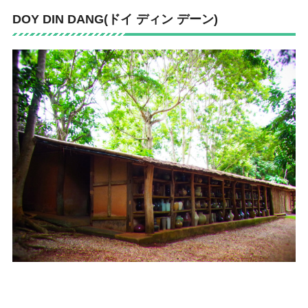
DOY DIN DANG(ドイ ディン デーン)