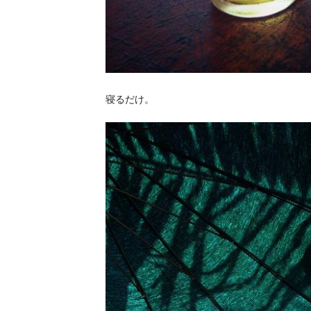
寝るだけ。