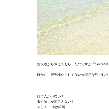
お友達から教えてもらったのですが「Secret I
確かに、観光地化されてない未開拓な島でした
日本人がいない！
タイ語しか聞こえない！
そして、 海は綺麗。