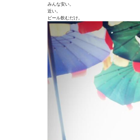
みんな安い。
近い。
ビール飲むだけ。