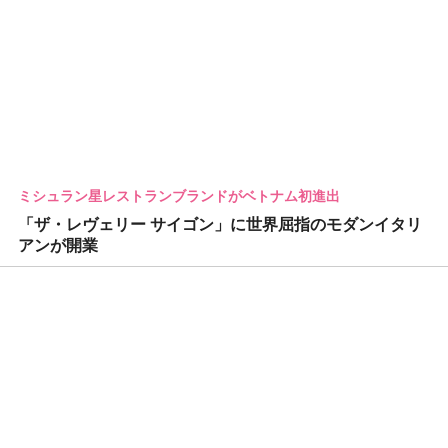
ミシュラン星レストランブランドがベトナム初進出
「ザ・レヴェリー サイゴン」に世界屈指のモダンイタリ
アンが開業