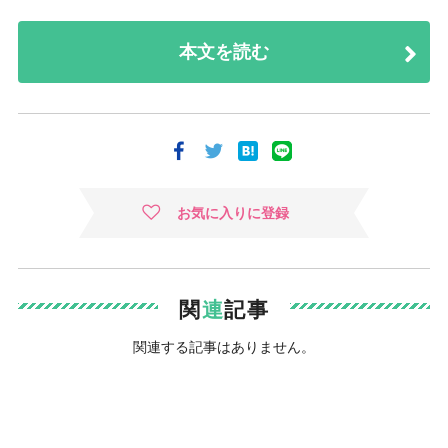
本文を読む
お気に入りに登録
関
連
記事
関連する記事はありません。