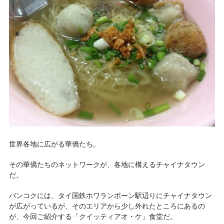
世界各地に広がる華僑たち。
その華僑たちのネットワークが、各地に構えるチャイナタウン
だ。
バンコクには、タイ国鉄ホワランポーン駅辺りにチャイナタウン
が広がっているが、そのエリアから少し外れたところにあるの
が、今回ご紹介する「クイッティアオ・ケ」食堂だ。