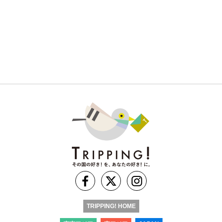
TRIPPING! HOME