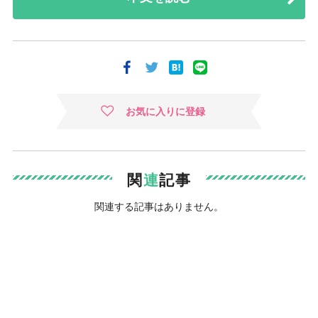
お気に入りに登録
関
連
記事
関連する記事はありません。