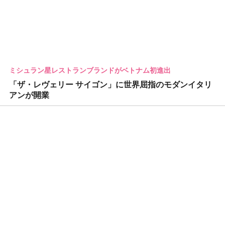
ミシュラン星レストランブランドがベトナム初進出
「ザ・レヴェリー サイゴン」に世界屈指のモダンイタリ
アンが開業