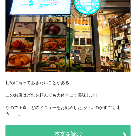
初めに言っておきたいことがある。
このお店はどれを頼んでも大体すごく美味しい！
なので正直、どのメニューをお勧めしたらいいのかすごく迷
う……。
本文を読む