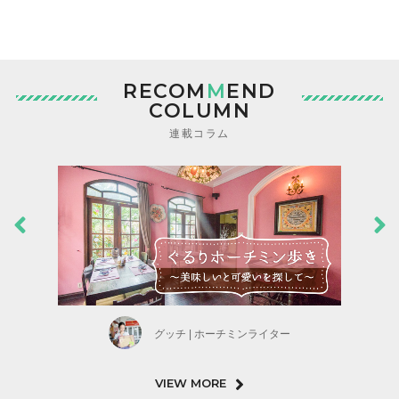
RECOM
M
END
COLUMN
連載コラム
グッチ | ホーチミンライター
VIEW MORE