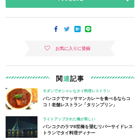
お気に入りに登録
関
連
記事
モダンでオシャレなタイ料理レストラン
バンコクでマッサマンカレーを食べるならコ
コ！老舗レストラン「タリンプリン」
ライトアップされた橋が美しい
バンコクのラマ8世橋を望むリバーサイドレス
トランでタイ料理ディナー