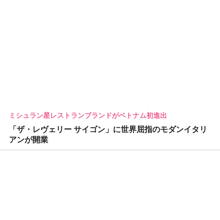
ミシュラン星レストランブランドがベトナム初進出
「ザ・レヴェリー サイゴン」に世界屈指のモダンイタリ
アンが開業