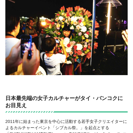
日本最先端の女子カルチャーがタイ・バンコクに
お目見え
2011年に始まった東京を中心に活動する若手女子クリエイターに
よるカルチャーイベント「シブカル祭。」を起点とする