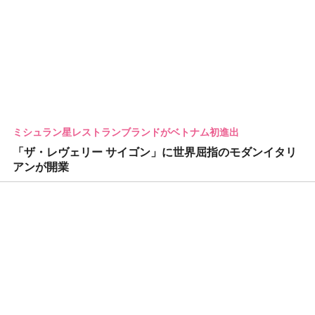
ミシュラン星レストランブランドがベトナム初進出
「ザ・レヴェリー サイゴン」に世界屈指のモダンイタリ
アンが開業