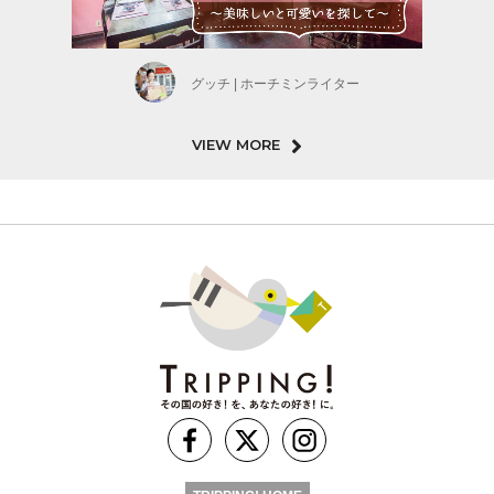
グッチ | ホーチミンライター
VIEW MORE