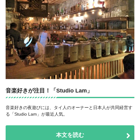
音楽好きが注目！「Studio Lam」
音楽好きの夜遊びには、タイ人のオーナーと日本人が共同経営す
る「Studio Lam」が最近人気。
本文を読む